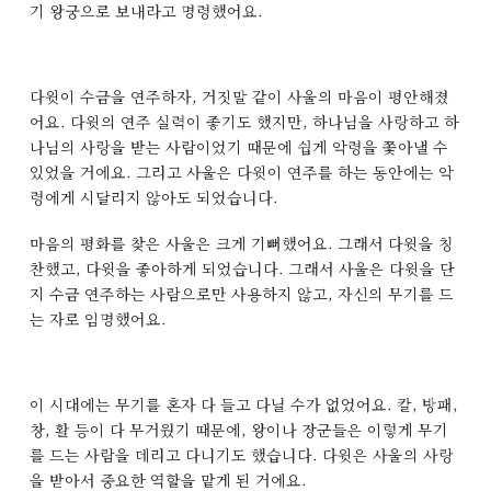
기 왕궁으로 보내라고 명령했어요.
다윗이 수금을 연주하자, 거짓말 같이 사울의 마음이 평안해졌
어요. 다윗의 연주 실력이 좋기도 했지만, 하나님을 사랑하고 하
나님의 사랑을 받는 사람이었기 때문에 쉽게 악령을 쫓아낼 수
있었을 거에요. 그리고 사울은 다윗이 연주를 하는 동안에는 악
령에게 시달리지 않아도 되었습니다.
마음의 평화를 찾은 사울은 크게 기뻐했어요. 그래서 다윗을 칭
찬했고, 다윗을 좋아하게 되었습니다. 그래서 사울은 다윗을 단
지 수금 연주하는 사람으로만 사용하지 않고, 자신의 무기를 드
는 자로 임명했어요.
이 시대에는 무기를 혼자 다 들고 다닐 수가 없었어요. 칼, 방패,
창, 활 등이 다 무거웠기 때문에, 왕이나 장군들은 이렇게 무기
를 드는 사람을 데리고 다니기도 했습니다. 다윗은 사울의 사랑
을 받아서 중요한 역할을 맡게 된 거에요.