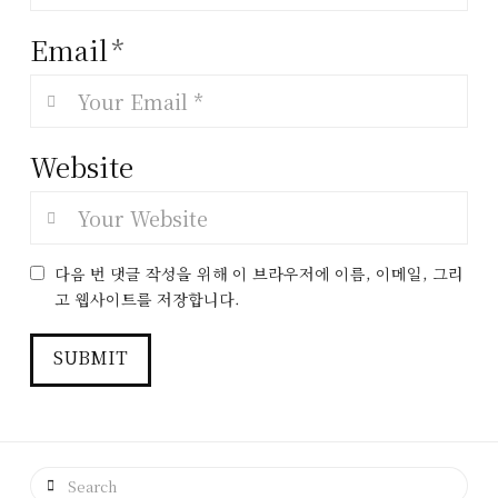
Email
*
Website
다음 번 댓글 작성을 위해 이 브라우저에 이름, 이메일, 그리
고 웹사이트를 저장합니다.
Search