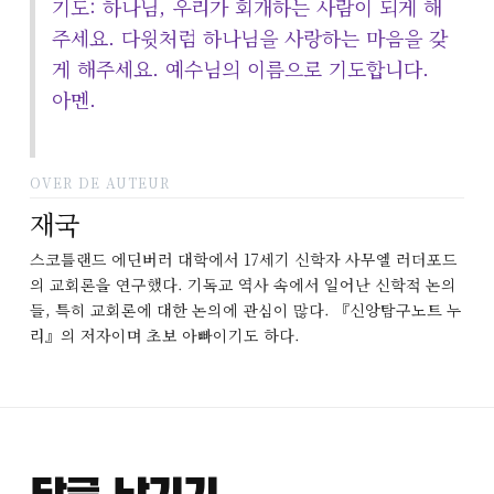
기도: 하나님, 우리가 회개하는 사람이 되게 해
주세요. 다윗처럼 하나님을 사랑하는 마음을 갖
게 해주세요. 예수님의 이름으로 기도합니다.
아멘.
OVER DE AUTEUR
재국
스코틀랜드 에딘버러 대학에서 17세기 신학자 사무엘 러더포드
의 교회론을 연구했다. 기독교 역사 속에서 일어난 신학적 논의
들, 특히 교회론에 대한 논의에 관심이 많다. 『신앙탐구노트 누
리』의 저자이며 초보 아빠이기도 하다.