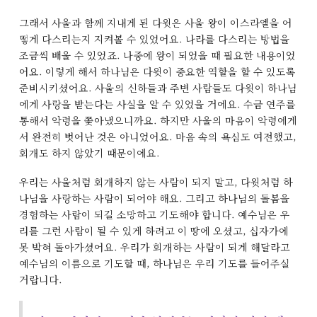
그래서 사울과 함께 지내게 된 다윗은 사울 왕이 이스라엘을 어
떻게 다스리는지 지켜볼 수 있었어요. 나라를 다스리는 방법을
조금씩 배울 수 있었죠. 나중에 왕이 되었을 때 필요한 내용이었
어요. 이렇게 해서 하나님은 다윗이 중요한 역할을 할 수 있도록
준비시키셨어요. 사울의 신하들과 주변 사람들도 다윗이 하나님
에게 사랑을 받는다는 사실을 알 수 있었을 거에요. 수금 연주를
통해서 악령을 쫓아냈으니까요. 하지만 사울의 마음이 악령에게
서 완전히 벗어난 것은 아니었어요. 마음 속의 욕심도 여전했고,
회개도 하지 않았기 때문이에요.
우리는 사울처럼 회개하지 않는 사람이 되지 말고, 다윗처럼 하
나님을 사랑하는 사람이 되어야 해요. 그리고 하나님의 돌봄을
경험하는 사람이 되길 소망하고 기도해야 합니다. 예수님은 우
리를 그런 사람이 될 수 있게 하려고 이 땅에 오셨고, 십자가에
못 박혀 돌아가셨어요. 우리가 회개하는 사람이 되게 해달라고
예수님의 이름으로 기도할 때, 하나님은 우리 기도를 들어주실
거랍니다.